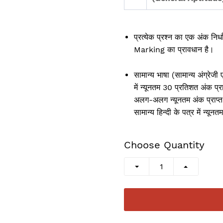
प्रत्येक प्रश्न का एक अंक नि
Marking का प्रावधान है।
सामान्य भाषा (सामान्य अंग्रेजी 
में न्यूनतम 30 प्रतिशत अंक प्राप
अलग-अलग न्यूनतम अंक प्राप्त हो
सामान्य हिन्दी के पत्र में न्यून
Choose Quantity