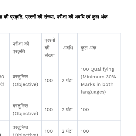
षा की प्रकृति, प्रश्नों की संख्या, परीक्षा की अवधि एवं कुल अंक
प्रश्नों
परीक्षा की
की
अवधि
कुल अंक
प्रकृति
संख्या
100 Qualifying
(30
वस्तुनिष्ठ
(Minimum 30%
100
2 घंटा
्दी
(Objective)
Marks in both
languages)
वस्तुनिष्ठ
100
2 घंटा
100
(Objective)
वस्तुनिष्ठ
100
2 घंटा
100
)
(Objective)