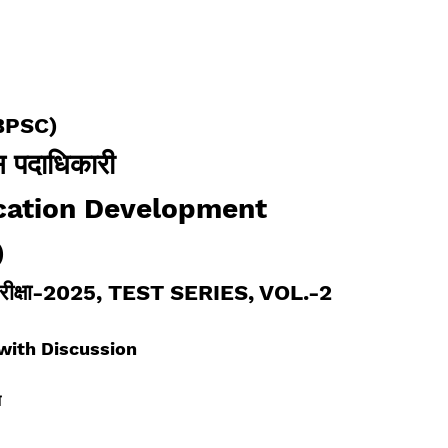
(BPSC)
स पदाधिकारी
cation Development
)
 परीक्षा-2025
, TEST SERIES, VOL.-2
 with Discussion
न