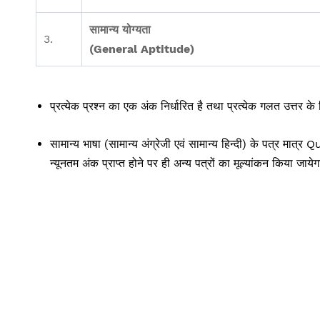
सामान्य योग्यता
3.
(General Aptitude)
प्रत्येक प्रश्न का एक अंक निर्धारित है तथा प्रत्येक गलत उत्
सामान्य भाषा (सामान्य अंग्रेजी एवं सामान्य हिन्दी) के पत्र मात्र Q
न्यूनतम अंक प्राप्त होने पर ही अन्य पत्रों का मूल्यांकन किया जायेगा