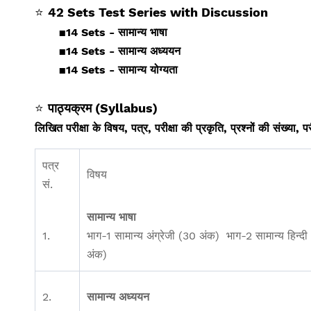
⭐
42 Sets Test Series with Discussion
▪️
14 Sets - सामान्य भाषा
▪️
14 Sets - सामान्य अध्ययन
▪️
14 Sets - सामान्य योग्यता
⭐
पाठ्
यक्रम (Syllabus)
लिखित परीक्षा के विषय, पत्र, परीक्षा की प्रकृति, प्रश्नों की संख्या, प
पत्र
विषय
सं.
सामान्य भाषा
1.
भाग-1 सामान्य अंग्रेजी (30 अंक) भाग-2 सामान्य हिन्द
अंक)
2.
सामान्य अध्ययन