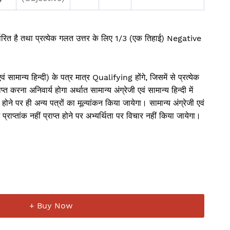
र्धारित है तथा प्रत्येक गलत उत्तर के लिए 1/3 (एक तिहाई) Negative
एवं सामान्य हिन्दी) के पत्र मात्र Qualifying होंगे, जिसमें से प्रत्येक
्त करना अनिवार्य होगा अर्थात सामान्य अंग्रेजी एवं सामान्य हिन्दी में
ने पर ही अन्य पत्रों का मूल्यांकन किया जायेगा। सामान्य अंग्रेजी एवं
तम प्राप्तांक नहीं प्राप्त होने पर अभ्यर्थिता पर विचार नहीं किया जायेगा।
+ Buy Now