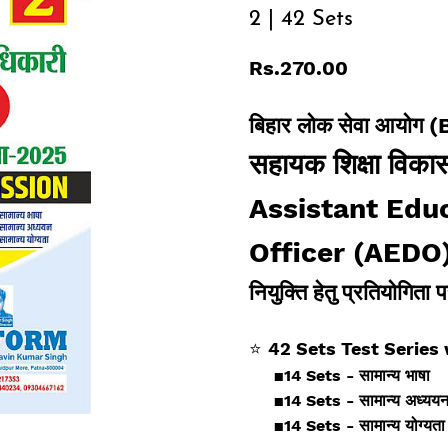
2 | 42 Sets
Rs.270.00
बिहार लोक सेवा आयोग 
सहायक शिक्षा विका
Assistant Edu
Officer
(AEDO
नियुक्ति हेतु प्रतियोगिता
⭐
42 Sets Test Series
▪️
14 Sets - सामान्य भाषा
▪️
14 Sets - सामान्य अध्यय
▪️
14 Sets - सामान्य योग्यता