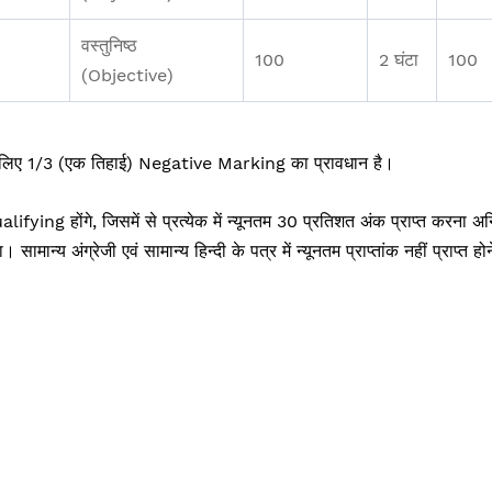
वस्तुनिष्ठ
100
2 घंटा
100
(Objective)
तर के लिए 1/3 (एक तिहाई) Negative Marking का प्रावधान है।
ualifying होंगे, जिसमें से प्रत्येक में न्यूनतम 30 प्रतिशत अंक प्राप्त करना अन
। सामान्य अंग्रेजी एवं सामान्य हिन्दी के पत्र में न्यूनतम प्राप्तांक नहीं प्राप्त