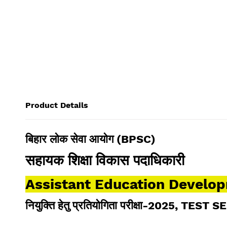
Product Details
बिहार लोक सेवा आयोग (BPSC)
सहायक शिक्षा विकास पदाधिकारी
Assistant Education Develo
नियुक्ति हेतु प्रतियोगिता परीक्षा-2025
, TEST SE