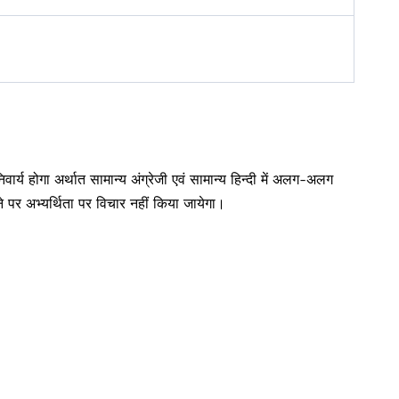
िवार्य होगा अर्थात सामान्य अंग्रेजी एवं सामान्य हिन्दी में अलग-अलग
 होने पर अभ्यर्थिता पर विचार नहीं किया जायेगा।