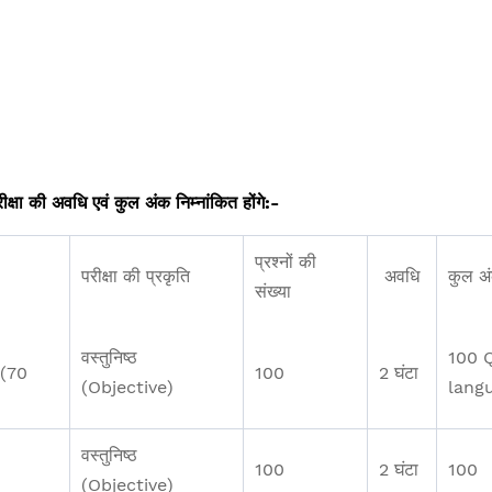
रीक्षा की अवधि एवं कुल अंक निम्नांकित होंगे:-
प्रश्नों की
परीक्षा की प्रकृति
अवधि
कुल अ
संख्या
वस्तुनिष्ठ
100 
ी (70
100
2 घंटा
(Objective)
lang
वस्तुनिष्ठ
100
2 घंटा
100
(Objective)